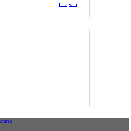
Instagram
errufen