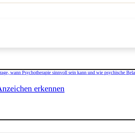
 Anzeichen erkennen