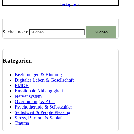
Instagram
Suchen nach:
Kategorien
Beziehungen & Bindung
Digitales Leben & Gesellschaft
EMDR
Emotionale Abhängigkeit
Nervensystem
Overthinking & ACT
Psychotherapie & Selbstzahler
Selbstwert & People Pleasing
Stress, Burnout & Schlaf
Trauma