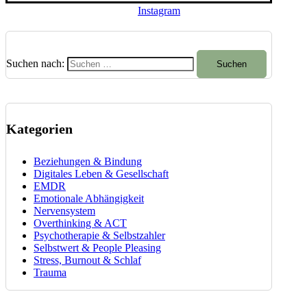
Instagram
Suchen nach:
Kategorien
Beziehungen & Bindung
Digitales Leben & Gesellschaft
EMDR
Emotionale Abhängigkeit
Nervensystem
Overthinking & ACT
Psychotherapie & Selbstzahler
Selbstwert & People Pleasing
Stress, Burnout & Schlaf
Trauma