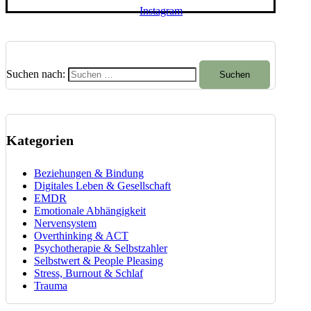
Instagram
Suchen nach:
Kategorien
Beziehungen & Bindung
Digitales Leben & Gesellschaft
EMDR
Emotionale Abhängigkeit
Nervensystem
Overthinking & ACT
Psychotherapie & Selbstzahler
Selbstwert & People Pleasing
Stress, Burnout & Schlaf
Trauma