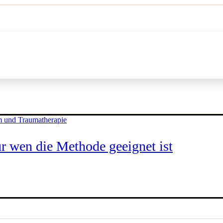
r wen die Methode geeignet ist