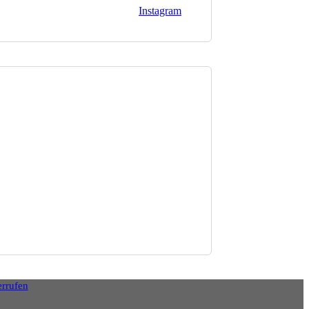
Instagram
errufen