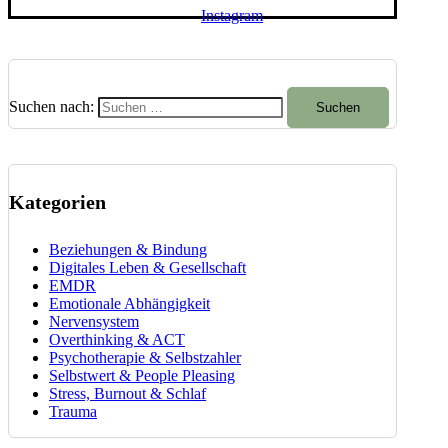
Instagram
Suchen nach:
Kategorien
Beziehungen & Bindung
Digitales Leben & Gesellschaft
EMDR
Emotionale Abhängigkeit
Nervensystem
Overthinking & ACT
Psychotherapie & Selbstzahler
Selbstwert & People Pleasing
Stress, Burnout & Schlaf
Trauma