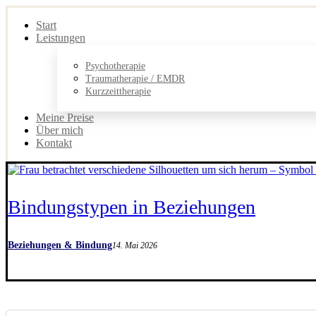
Start
Leistungen
Psychotherapie
Traumatherapie / EMDR
Kurzzeittherapie
Meine Preise
Über mich
Kontakt
Bindungstypen in Beziehungen
Beziehungen & Bindung
14. Mai 2026