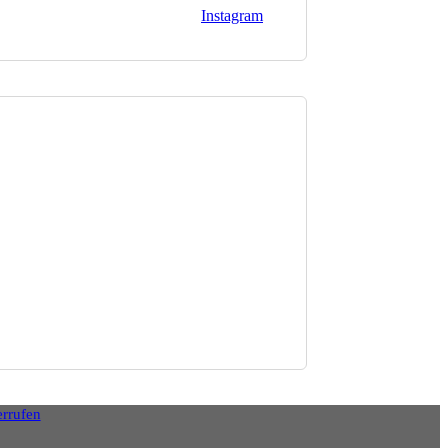
Instagram
errufen